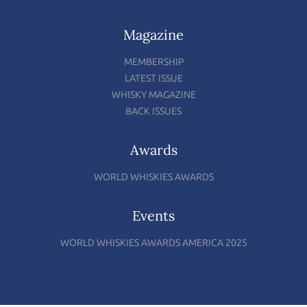
Magazine
MEMBERSHIP
LATEST ISSUE
WHISKY MAGAZINE
BACK ISSUES
Awards
WORLD WHISKIES AWARDS
Events
WORLD WHISKIES AWARDS AMERICA 2025