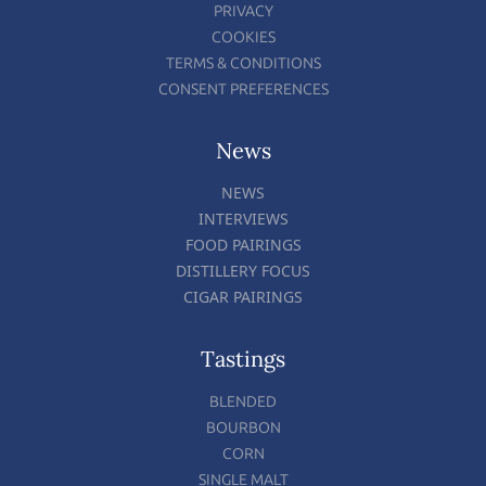
PRIVACY
COOKIES
TERMS & CONDITIONS
CONSENT PREFERENCES
News
NEWS
INTERVIEWS
FOOD PAIRINGS
DISTILLERY FOCUS
CIGAR PAIRINGS
Tastings
BLENDED
BOURBON
CORN
SINGLE MALT