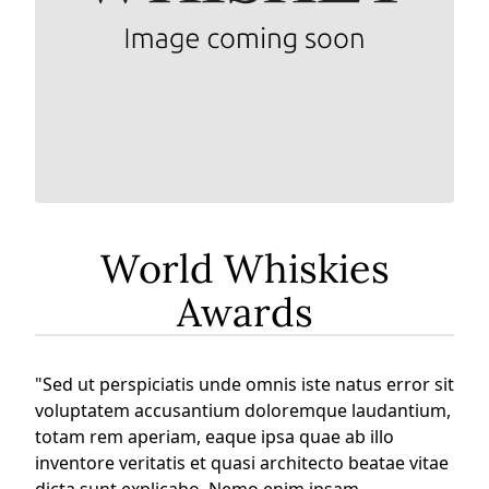
World Whiskies
Awards
"Sed ut perspiciatis unde omnis iste natus error sit
voluptatem accusantium doloremque laudantium,
totam rem aperiam, eaque ipsa quae ab illo
inventore veritatis et quasi architecto beatae vitae